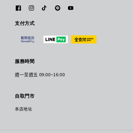
支付方式
服務時間
週一至週五 09:00~16:00
自取門市
本店地址