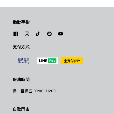
動動手指
支付方式
服務時間
週一至週五 09:00~16:00
自取門市