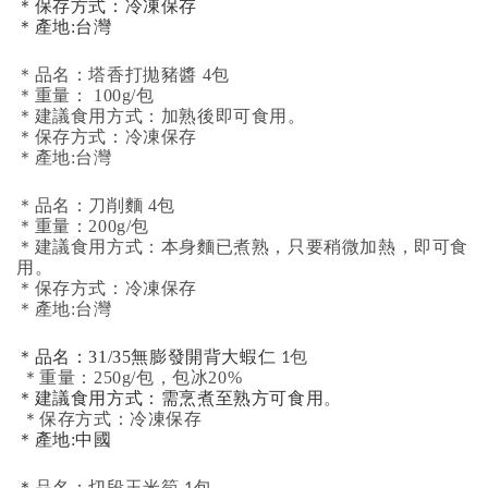
＊保存方式：冷凍保存
＊產地:台灣
＊品名：塔香打拋豬醬 4包
＊重量： 100g/包
＊建議食用方式：加熟後即可食用。
＊保存方式：冷凍保存
＊產地:台灣
＊品名：刀削麵 4包
＊重量：200g/包
＊建議食用方式：本身麵已煮熟，只要稍微加熱，即可食
用。
＊保存方式：冷凍保存
＊產地:台灣
＊品名：31/35無膨發開背大蝦仁
1包
＊重量：250g/包，包冰20%
＊建議食用方式：需烹煮至熟方可食用
。
＊保存方式：冷凍保存
＊產地:中國
＊