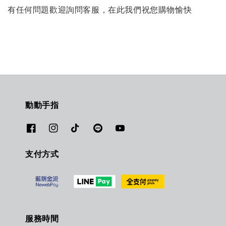
有任何問題歡迎詢問客服，在此我們祝您購物愉快
動動手指
支付方式
服務時間