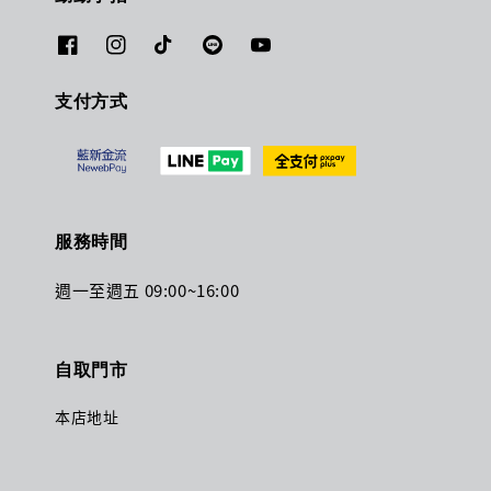
支付方式
服務時間
週一至週五 09:00~16:00
自取門市
本店地址