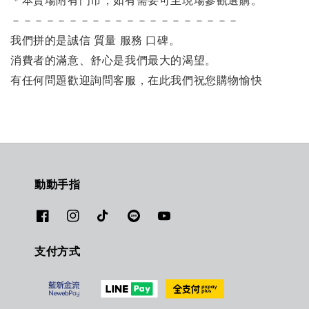
＊本賣場附有門市，如有需要可至現場參觀選購。
－－－－－－－－－－－－－－－－－－－－
我們拼的是誠信 質量 服務 口碑。
消費者的滿意、舒心是我們最大的渴望。
有任何問題歡迎詢問客服，在此我們祝您購物愉快
動動手指
支付方式