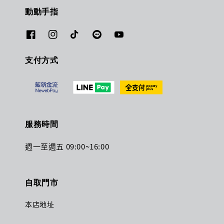
動動手指
支付方式
服務時間
週一至週五 09:00~16:00
自取門市
本店地址