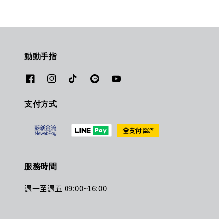
動動手指
支付方式
服務時間
週一至週五 09:00~16:00