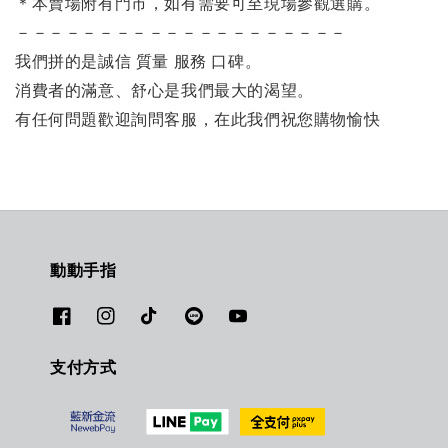
＊本賣場附有門市，如有需要可至現場參觀選購。
－－－－－－－－－－－－－－－－－－－－
我們拼的是誠信 質量 服務 口碑。
消費者的滿意、舒心是我們最大的渴望。
有任何問題歡迎詢問客服，在此我們祝您購物愉快
動動手指
支付方式