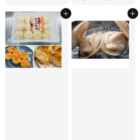
price