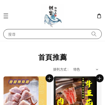
搜尋
首頁推薦
排列方式 :