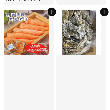
price