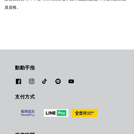
員資格。
動動手指
支付方式