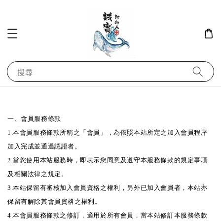
搜尋
一、會員服務條款
1.本會員服務條款所稱之「會員」，為依照本站所定之加入會員程序
加入完成並通過認證者。
2.當您使用本站服務時，即表示您同意及遵守本服務條款的規定事項
及相關法律之規定。
3.本站保留有審核加入會員資格之權利，另外已加入會員者，本站亦
保留有解除其會員資格之權利。
4.本會員服務條款之修訂，適用於所有會員，當本站修訂本服務條款