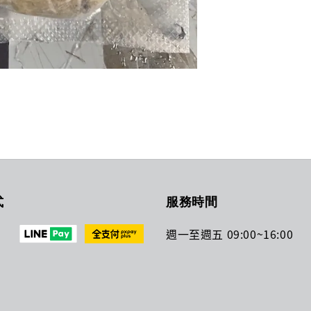
式
服務時間
週一至週五 09:00~16:00