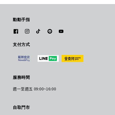
動動手指
支付方式
服務時間
週一至週五 09:00~16:00
自取門市