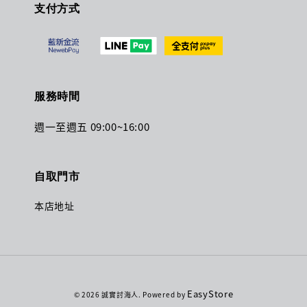
支付方式
服務時間
週一至週五 09:00~16:00
自取門市
本店地址
EasyStore
© 2026 誠實討海人. Powered by