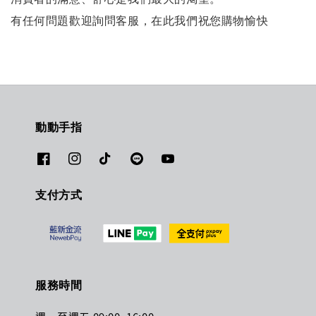
有任何問題歡迎詢問客服，在此我們祝您購物愉快
動動手指
支付方式
服務時間