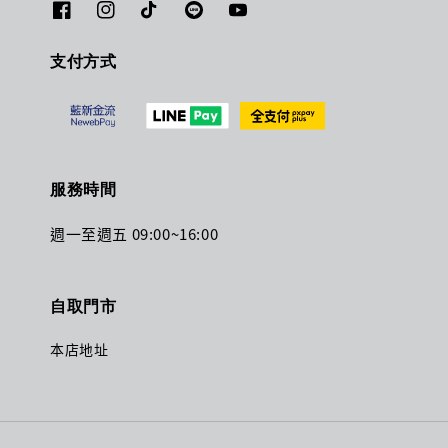
支付方式
服務時間
週一至週五 09:00~16:00
自取門市
本店地址