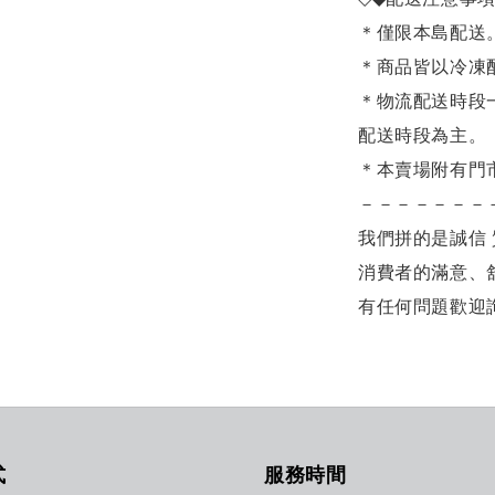
＊僅限本島配送
＊商品皆以冷凍
＊物流配送時段
配送時段為主。
＊本賣場附有門
－－－－－－－
我們拼的是誠信 
消費者的滿意、
有任何問題歡迎
式
服務時間