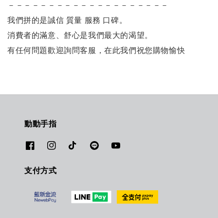
－－－－－－－－－－－－－－－－－－－－
我們拼的是誠信 質量 服務 口碑。
消費者的滿意、舒心是我們最大的渴望。
有任何問題歡迎詢問客服，
在此我們祝您購物愉快
動動手指
支付方式