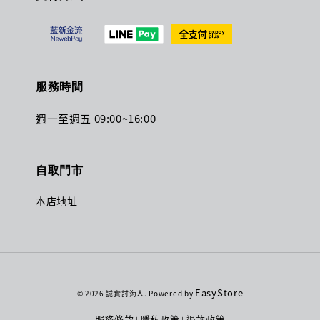
服務時間
週一至週五 09:00~16:00
自取門市
本店地址
EasyStore
© 2026 誠實討海人. Powered by
服務條款
隱私政策
退款政策
|
|