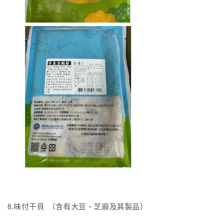
8.味付干貝 （含有大豆、芝麻及其製品）