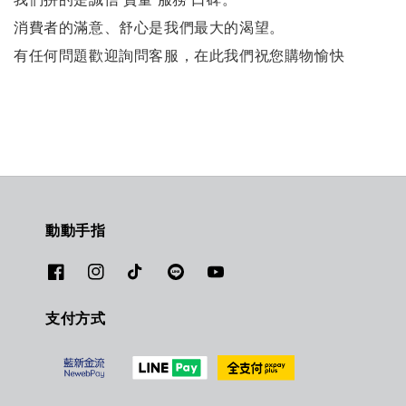
消費者的滿意、舒心是我們最大的渴望。
有任何問題歡迎詢問客服，在此我們祝您購物愉快
動動手指
支付方式