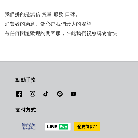
－－－－－－－－－－－－－－－－－－－－
我們拼的是誠信 質量 服務 口碑。
消費者的滿意、舒心是我們最大的渴望。
有任何問題歡迎詢問客服，在此我們祝您購物愉快
動動手指
支付方式