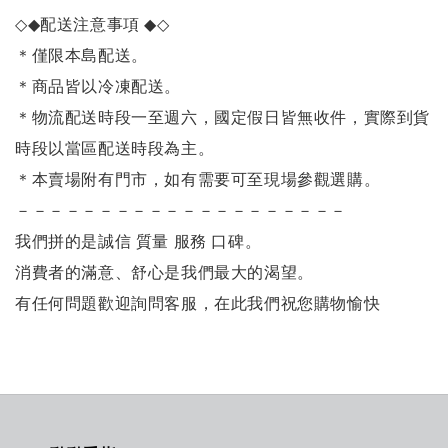
◇◆
配送注意事項
◆◇
＊僅限本島配送
。
＊商品皆以冷凍配送。
＊物流配送時段一至週六，國定假日皆無收件，實際到貨
時段以當區配送時段為主。
＊本賣場附有門市，如有需要可至現場參觀選購。
－－－－－－－－－－－－－－－－－－－－
我們拼的是誠信 質量 服務 口碑。
消費者的滿意、舒心是我們最大的渴望。
有任何問題歡迎詢問客服，在此我們祝您購物愉快