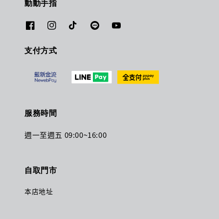
動動手指
支付方式
服務時間
週一至週五 09:00~16:00
自取門市
本店地址