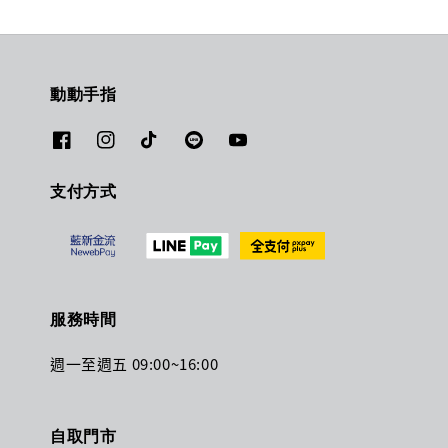
動動手指
支付方式
服務時間
週一至週五 09:00~16:00
自取門市