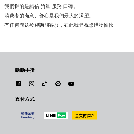
我們拼的是誠信 質量 服務 口碑。
消費者的滿意、舒心是我們最大的渴望。
有任何問題歡迎詢問客服，在此我們祝您購物愉快
動動手指
支付方式