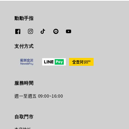
動動手指
支付方式
服務時間
週一至週五 09:00~16:00
自取門市