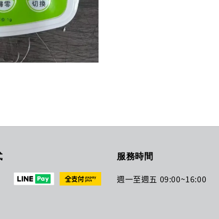
式
服務時間
週一至週五 09:00~16:00