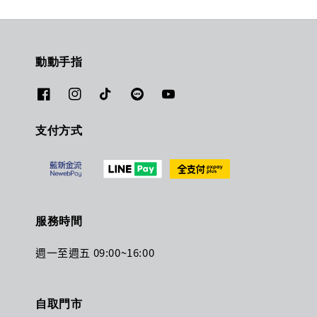
動動手指
支付方式
服務時間
週一至週五 09:00~16:00
自取門市