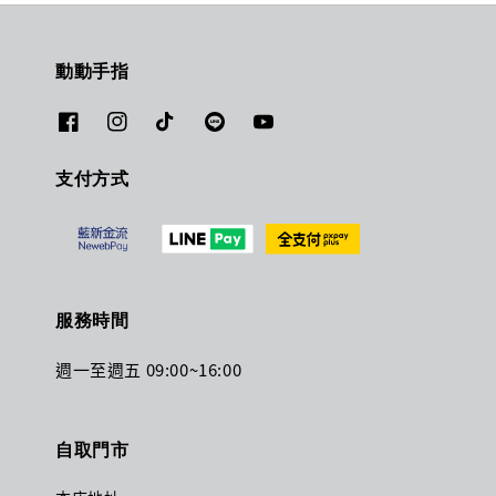
動動手指
支付方式
服務時間
週一至週五 09:00~16:00
自取門市