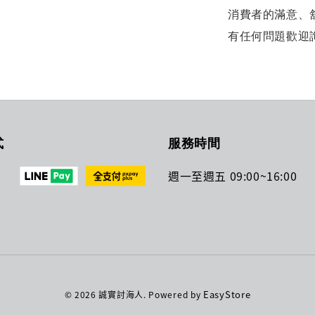
消費者的滿意、
有任何問題歡迎
式
服務時間
週一至週五 09:00~16:00
EasyStore
© 2026 誠實討海人. Powered by