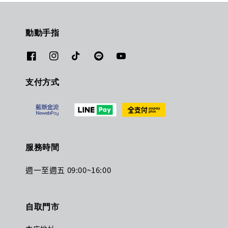
動動手指
支付方式
服務時間
週一至週五 09:00~16:00
自取門市