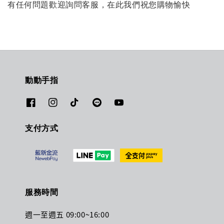
有任何問題歡迎詢問客服，在此我們祝您購物愉快
動動手指
支付方式
服務時間
週一至週五 09:00~16:00