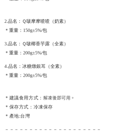
2.品名：
Ｑ啵
摩摩喳喳（奶素）
＊重量：150g±5%/包
3.品名：
Ｑ啵椰香芋露（全素）
＊重量：200g±5%/包
4.
品名：冰糖燉銀耳
（全素）
＊重量：200g±5%/包
解凍後即可用。
＊建議食用方式：
＊保存方式：冷凍保存
＊產地:台灣
－－－－－－－－－－－－－－－－－－－－