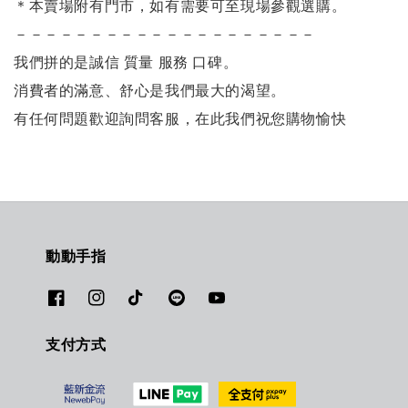
＊本賣場附有門市，如有需要可至現場參觀選購。
－－－－－－－－－－－－－－－－－－－－
我們拼的是誠信 質量 服務 口碑。
消費者的滿意、舒心是我們最大的渴望。
有任何問題歡迎詢問客服，
在此我們祝您購物愉快
動動手指
支付方式