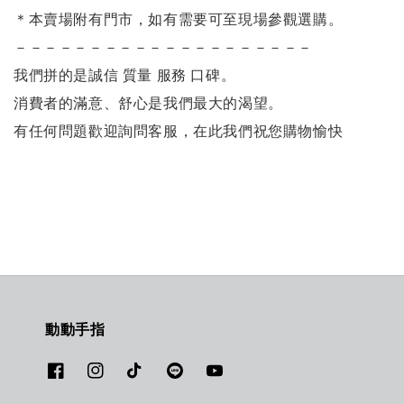
＊本賣場附有門市，如有需要可至現場參觀選購。
－－－－－－－－－－－－－－－－－－－－
我們拼的是誠信 質量 服務 口碑。
消費者的滿意、舒心是我們最大的渴望。
有任何問題歡迎詢問客服，在此我們祝您購物愉快
動動手指