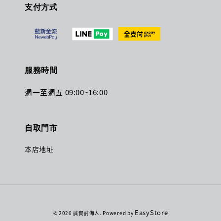
支付方式
服務時間
週一至週五 09:00~16:00
自取門市
本店地址
EasyStore
© 2026 誠實討海人. Powered by