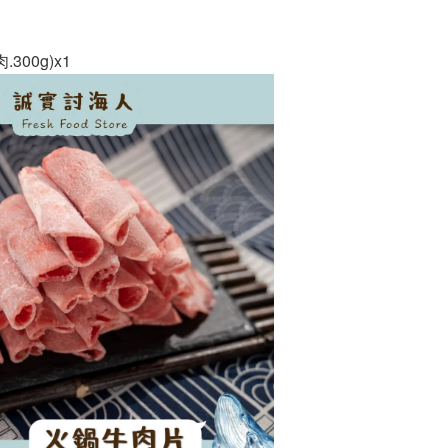
300g)x1