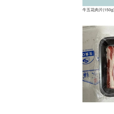
牛五花肉片(150g)