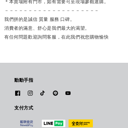
＊本賣場附有門市，如有需要可至現場參觀選購。
－－－－－－－－－－－－－－－－－－－－
我們拼的是誠信 質量 服務 口碑。
消費者的滿意、舒心是我們最大的渴望。
有任何問題歡迎詢問客服，在此我們祝您購物愉快
動動手指
支付方式