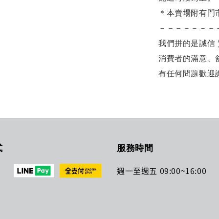
＊本賣場附有門
－－－－－－－
我們拼的是誠信 
消費者的滿意、
有任何問題歡迎
式
服務時間
週一至週五 09:00~16:00