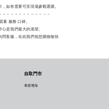
市，如有需要可至現場參觀選購。
－－－－－－－－－－－－－
質量 服務 口碑。
舒心是我們最大的渴望。
詢問客服，在此我們祝您購物愉快
自取門市
本店地址