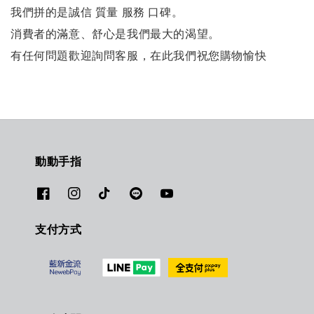
我們拼的是誠信 質量 服務 口碑。
消費者的滿意、舒心是我們最大的渴望。
有任何問題歡迎詢問客服，在此我們祝您購物愉快
動動手指
支付方式