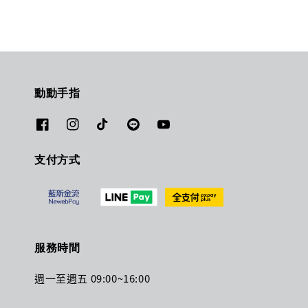
動動手指
支付方式
服務時間
週一至週五 09:00~16:00