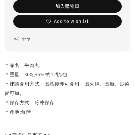
加入購物車
Add to wishlist
分享
＊品名：牛肉丸
＊重量：300g±5%/約12顆/包
＊建議食用方式：煮熟後即可食用，煮火鍋、煮麵、炒菜
皆可加。
＊保存方式：冷凍保存
＊產地:台灣
－－－－－－－－－－－－－－－－－－－－