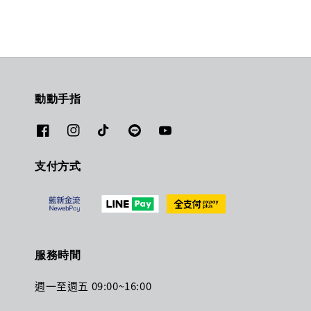
動動手指
支付方式
服務時間
週一至週五 09:00~16:00