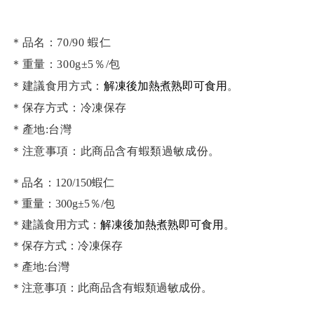
＊品名：70/90 蝦仁
＊重量：300g±5％/包
＊建議食用方式：
解凍後加熱煮熟即可食用
。
＊保存方式：冷凍保存
＊產地:台灣
＊注意事項：此商品含有蝦類過敏成份。
＊品名：120/150蝦仁
＊重量：300g±5％/包
＊建議食用方式：
解凍後加熱煮熟即可食用
。
＊保存方式：冷凍保存
＊產地:台灣
＊注意事項：此商品含有蝦類過敏成份。