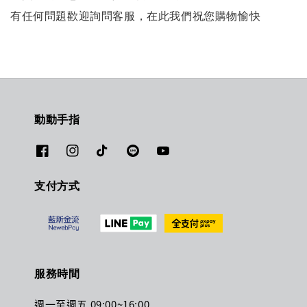
有任何問題歡迎詢問客服，在此我們祝您購物愉快
動動手指
支付方式
服務時間
週一至週五 09:00~16:00