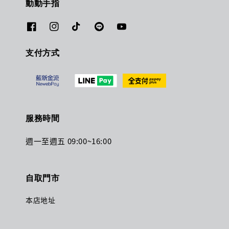
動動手指
支付方式
服務時間
週一至週五 09:00~16:00
自取門市
本店地址