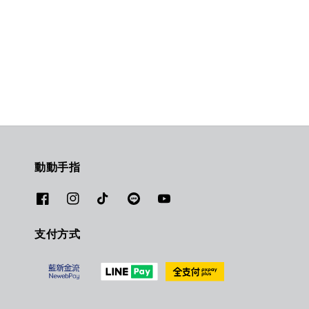
動動手指
支付方式