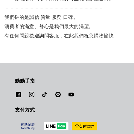
－－－－－－－－－－－－－－－－－－－－
我們拼的是誠信 質量 服務 口碑。
消費者的滿意、舒心是我們最大的渴望。
有任何問題歡迎詢問客服，在此我們祝您購物愉快
動動手指
支付方式