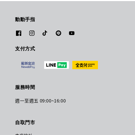
動動手指
支付方式
服務時間
週一至週五 09:00~16:00
自取門市