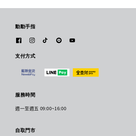
動動手指
支付方式
服務時間
週一至週五 09:00~16:00
自取門市