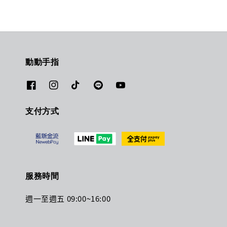
動動手指
支付方式
服務時間
週一至週五 09:00~16:00