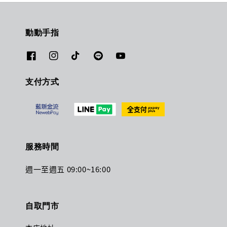
動動手指
支付方式
服務時間
週一至週五 09:00~16:00
自取門市