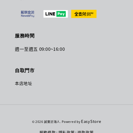
服務時間
週一至週五 09:00~16:00
自取門市
本店地址
EasyStore
© 2026 誠實討海人. Powered by
服務條款
隱私政策
退款政策
|
|