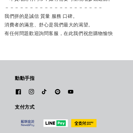
－－－－－－－－－－－－－－－－－－－－
我們拼的是誠信 質量 服務 口碑。
消費者的滿意、舒心是我們最大的渴望。
有任何問題歡迎詢問客服，在此我們祝您購物愉快
動動手指
支付方式