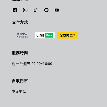
支付方式
服務時間
週一至週五 09:00~16:00
自取門市
本店地址